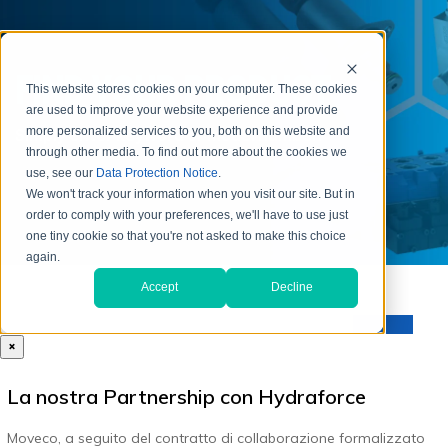
×
La nostra Partnership con Hydraforce
Moveco, a seguito del contratto di collaborazione formalizzato