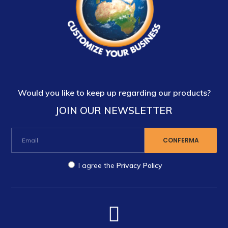
Would you like to keep up regarding our products?
JOIN OUR NEWSLETTER
I agree the
Privacy Policy