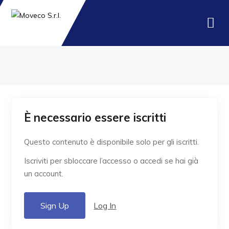
È necessario essere iscritti
Questo contenuto è disponibile solo per gli iscritti.
Iscriviti per sbloccare l’accesso o accedi se hai già
un account.
Sign Up
Log In