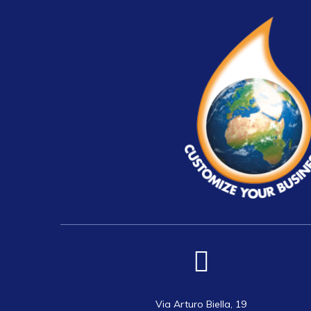
Via Arturo Biella, 19