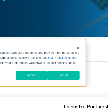
La nostra Partners