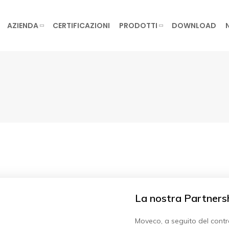
AZIENDA
CERTIFICAZIONI
PRODOTTI
DOWNLOAD
La nostra Partners
Moveco, a seguito del contr