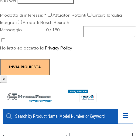
Sito web
Prodotto di interesse:
*
Attuatori Rotanti
Circuiti Idraulici
Integrati
Prodotti Bosch Rexroth
Messaggio
0 / 180
Ho letto ed accetto la
Privacy Policy
INVIA RICHIESTA
×