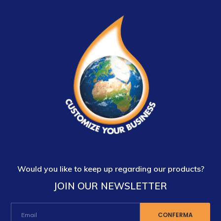
Would you like to keep up regarding our products?
JOIN OUR NEWSLETTER