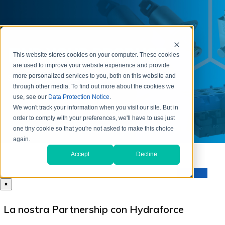
×
La nostra Partnership con Hydraforce