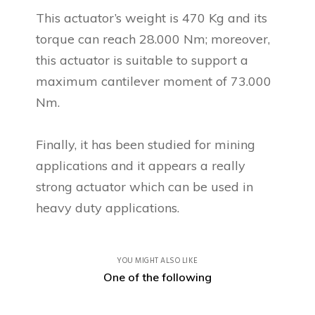
This actuator’s weight is 470 Kg and its
torque can reach 28.000 Nm; moreover,
this actuator is suitable to support a
maximum cantilever moment of 73.000
Nm.
Finally, it has been studied for mining
applications and it appears a really
strong actuator which can be used in
heavy duty applications.
YOU MIGHT ALSO LIKE
One of the following