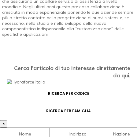
che assicurano un capillare servizio di assistenza a livello
mondiale. Negli ultimi anni questa preziosa collaborazione è
cresciuta in modo esponenziale ponendo le due aziende sempre
più a stretto contatto nella progettazione di nuovi sistemi e, se
necessario, nello studio e nello sviluppo della nuova
componentistica indispensabile alla “customizzazione” delle
specifiche applicazioni.
Cerca l'articolo di tuo interesse direttamente
da qui.
RICERCA PER CODICE
RICERCA PER FAMIGLIA
×
Nome
Indirizzo
Nazione