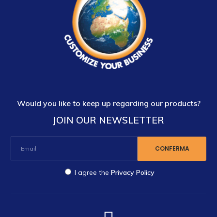
Would you like to keep up regarding our products?
JOIN OUR NEWSLETTER
I agree the
Privacy Policy