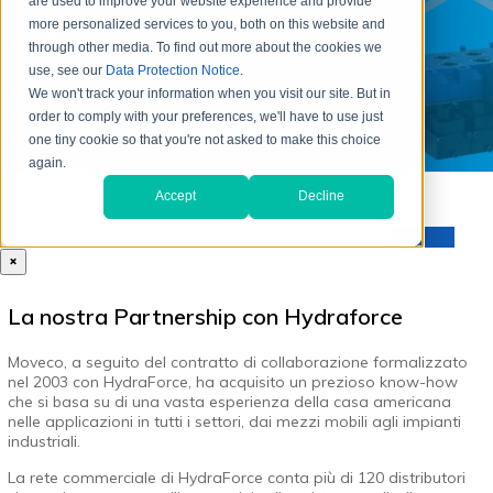
×
La nostra Partnership con Hydraforce
Moveco, a seguito del contratto di collaborazione formalizzato
nel 2003 con HydraForce, ha acquisito un prezioso know-how
che si basa su di una vasta esperienza della casa americana
nelle applicazioni in tutti i settori, dai mezzi mobili agli impianti
industriali.
La rete commerciale di HydraForce conta più di 120 distributori