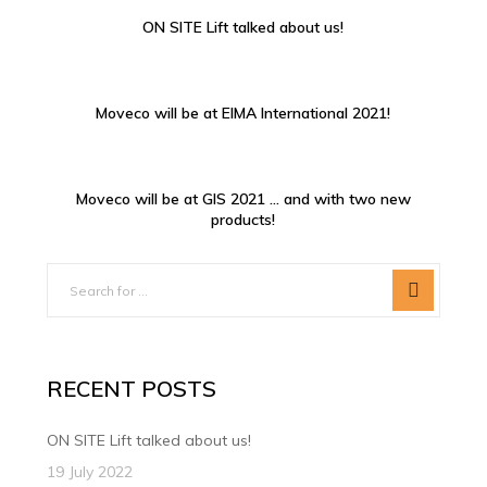
ON SITE Lift talked about us!
Moveco will be at EIMA International 2021!
Moveco will be at GIS 2021 … and with two new
products!
RECENT POSTS
ON SITE Lift talked about us!
19 July 2022