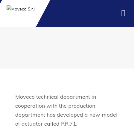
MOVECO
12 JUNE 2017
Moveco technical department in
cooperation with the production
department has developed a new model
of actuator called RR.71.