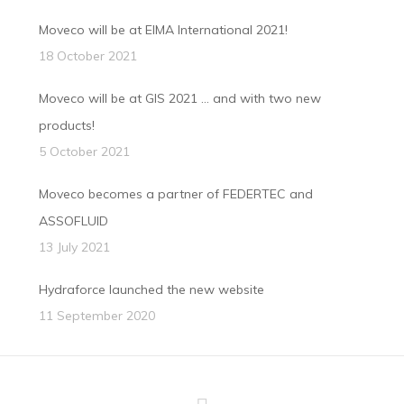
Moveco will be at EIMA International 2021!
18 October 2021
Moveco will be at GIS 2021 … and with two new
products!
5 October 2021
Moveco becomes a partner of FEDERTEC and
ASSOFLUID
13 July 2021
Hydraforce launched the new website
11 September 2020