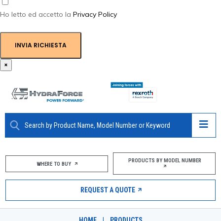
Ho letto ed accetto la
Privacy Policy
INVIA RICHIESTA
×