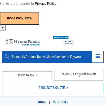
Ho letto ed accetto la
Privacy Policy
INVIA RICHIESTA
×