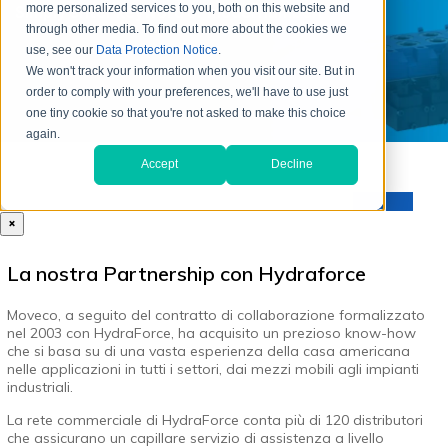
×
La nostra Partnership con Hydraforce
Moveco, a seguito del contratto di collaborazione formalizzato
nel 2003 con HydraForce, ha acquisito un prezioso know-how
che si basa su di una vasta esperienza della casa americana
nelle applicazioni in tutti i settori, dai mezzi mobili agli impianti
industriali.
La rete commerciale di HydraForce conta più di 120 distributori
che assicurano un capillare servizio di assistenza a livello