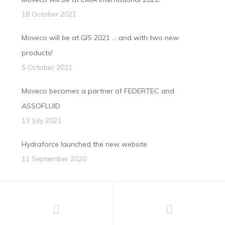
18 October 2021
Moveco will be at GIS 2021 … and with two new
products!
5 October 2021
Moveco becomes a partner of FEDERTEC and
ASSOFLUID
13 July 2021
Hydraforce launched the new website
11 September 2020