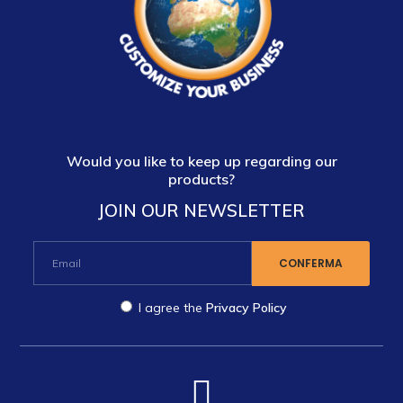
Would you like to keep up regarding our
products?
JOIN OUR NEWSLETTER
I agree the
Privacy Policy