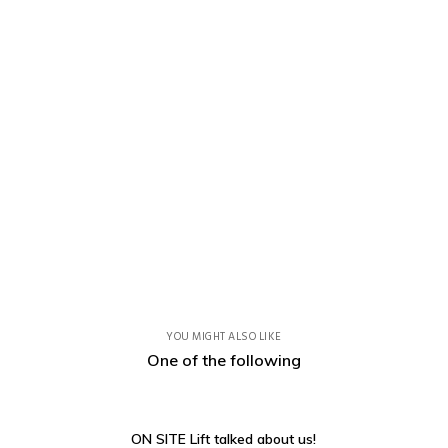
YOU MIGHT ALSO LIKE
One of the following
ON SITE Lift talked about us!