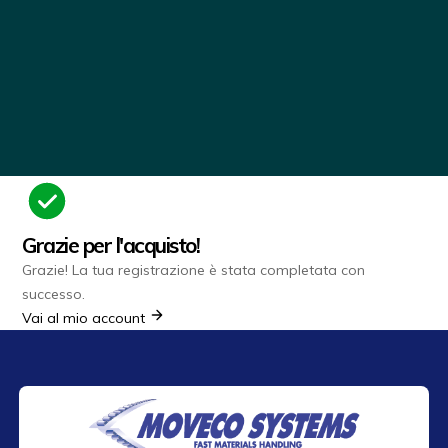
Grazie per l'acquisto!
Grazie! La tua registrazione è stata completata con
successo.
Vai al mio account