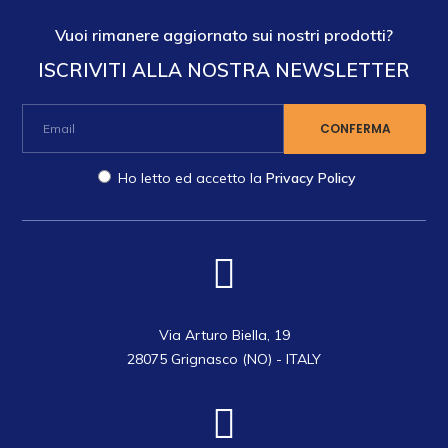
Vuoi rimanere aggiornato sui nostri prodotti?
ISCRIVITI ALLA NOSTRA NEWSLETTER
Ho letto ed accetto la
Privacy Policy
Via Arturo Biella, 19
28075 Grignasco (NO) - ITALY