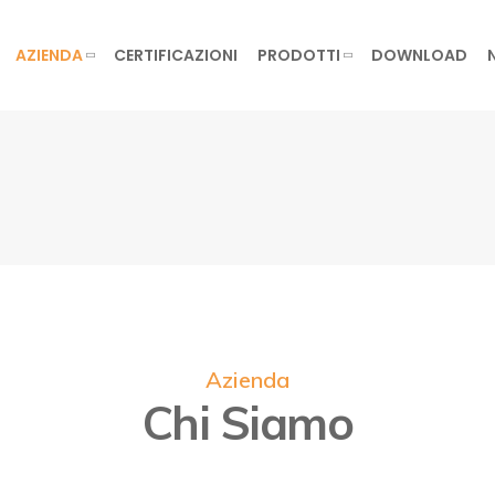
AZIENDA
CERTIFICAZIONI
PRODOTTI
DOWNLOAD
Azienda
Chi Siamo