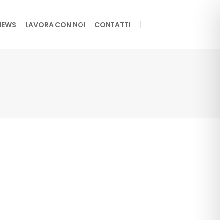
NEWS
LAVORA CON NOI
CONTATTI