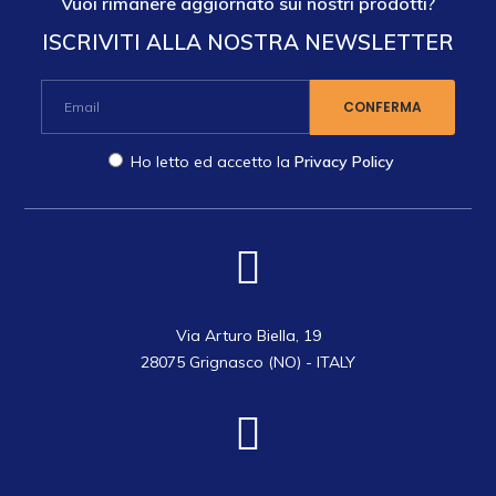
Vuoi rimanere aggiornato sui nostri prodotti?
ISCRIVITI ALLA NOSTRA NEWSLETTER
Ho letto ed accetto la
Privacy Policy
Via Arturo Biella, 19
28075 Grignasco (NO) - ITALY